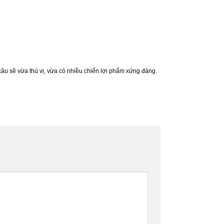
câu sẽ vừa thú vị, vừa có nhiều chiến lợi phẩm xứng đáng.