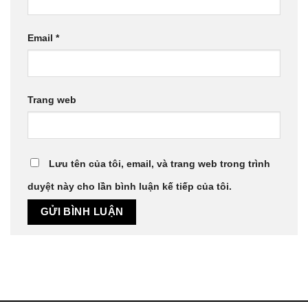
Email
*
Trang web
Lưu tên của tôi, email, và trang web trong trình
duyệt này cho lần bình luận kế tiếp của tôi.