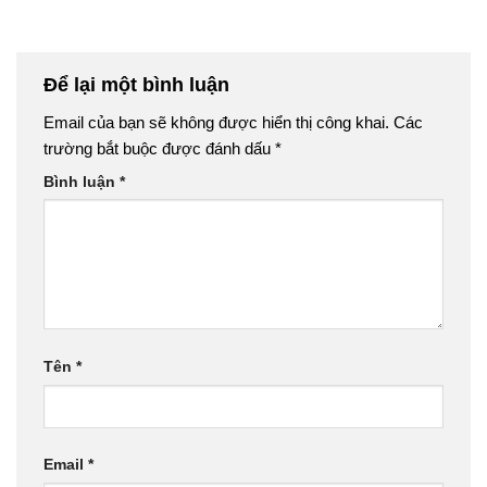
Để lại một bình luận
Email của bạn sẽ không được hiển thị công khai.
Các
trường bắt buộc được đánh dấu
*
Bình luận
*
Tên
*
Email
*