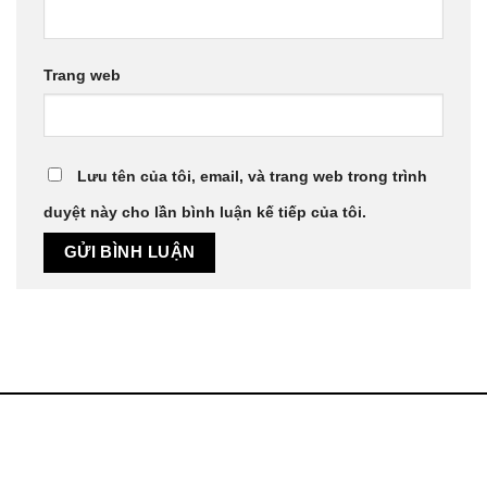
Trang web
Lưu tên của tôi, email, và trang web trong trình
duyệt này cho lần bình luận kế tiếp của tôi.