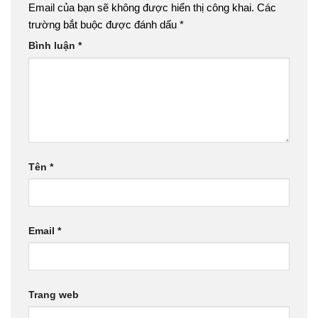
Email của bạn sẽ không được hiển thị công khai.
Các
trường bắt buộc được đánh dấu
*
Bình luận
*
Tên
*
Email
*
Trang web