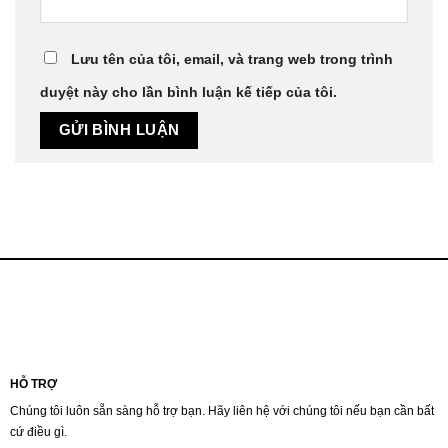
Lưu tên của tôi, email, và trang web trong trình
duyệt này cho lần bình luận kế tiếp của tôi.
HỖ TRỢ
Chúng tôi luôn sẵn sàng hỗ trợ bạn. Hãy liên hệ với chúng tôi nếu bạn cần bất
cứ điều gì.