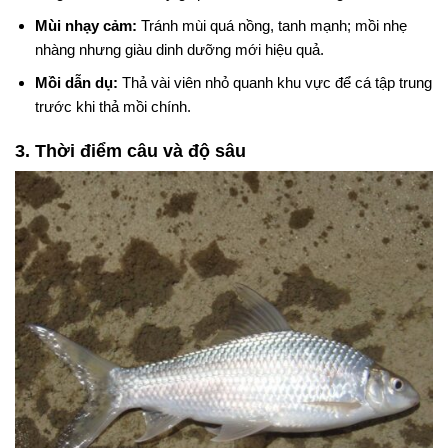
Mùi nhạy cảm:
Tránh mùi quá nồng, tanh mạnh; mồi nhẹ
nhàng nhưng giàu dinh dưỡng mới hiệu quả.
Mồi dẫn dụ:
Thả vài viên nhỏ quanh khu vực để cá tập trung
trước khi thả mồi chính.
3. Thời điểm câu và độ sâu