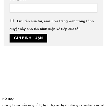
Lưu tên của tôi, email, và trang web trong trình
duyệt này cho lần bình luận kế tiếp của tôi.
HỖ TRỢ
Chúng tôi luôn sẵn sàng hỗ trợ bạn. Hãy liên hệ với chúng tôi nếu bạn cần bất