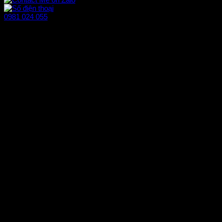
0981 024 055