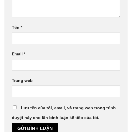
Tên
*
Email
*
Trang web
Lưu tên của tôi, email, và trang web trong trình
duyệt này cho lần bình luận kế tiếp của tôi.