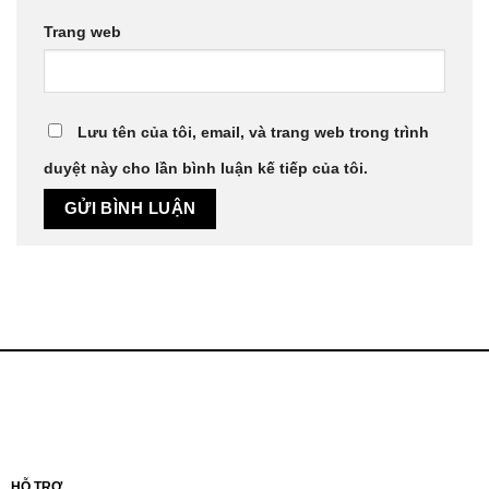
Trang web
Lưu tên của tôi, email, và trang web trong trình
duyệt này cho lần bình luận kế tiếp của tôi.
HỖ TRỢ