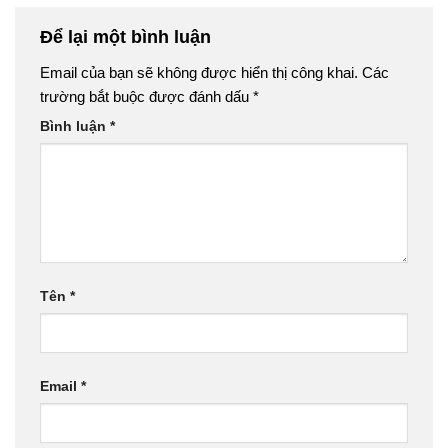
Để lại một bình luận
Email của bạn sẽ không được hiển thị công khai.
Các
trường bắt buộc được đánh dấu
*
Bình luận
*
Tên
*
Email
*