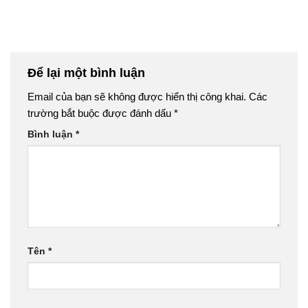
Để lại một bình luận
Email của bạn sẽ không được hiển thị công khai.
Các
trường bắt buộc được đánh dấu
*
Bình luận
*
Tên
*