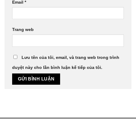
Email
*
Trang web
Lưu tên của tôi, email, và trang web trong trình
duyệt này cho lần bình luận kế tiếp của tôi.