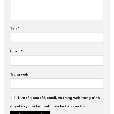
Tên
*
Email
*
Trang web
Lưu tên của tôi, email, và trang web trong trình
duyệt này cho lần bình luận kế tiếp của tôi.