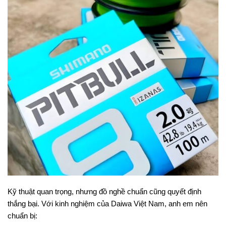
Kỹ thuật quan trọng, nhưng đồ nghề chuẩn cũng quyết định
thắng bại. Với kinh nghiệm của Daiwa Việt Nam, anh em nên
chuẩn bị: