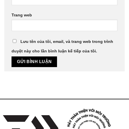
Trang web
Lưu tên của tôi, email, và trang web trong trình
duyệt này cho lần bình luận kế tiếp của tôi.