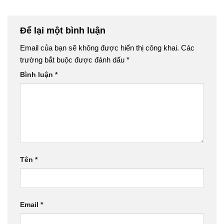
Để lại một bình luận
Email của bạn sẽ không được hiển thị công khai.
Các
trường bắt buộc được đánh dấu
*
Bình luận
*
Tên
*
Email
*