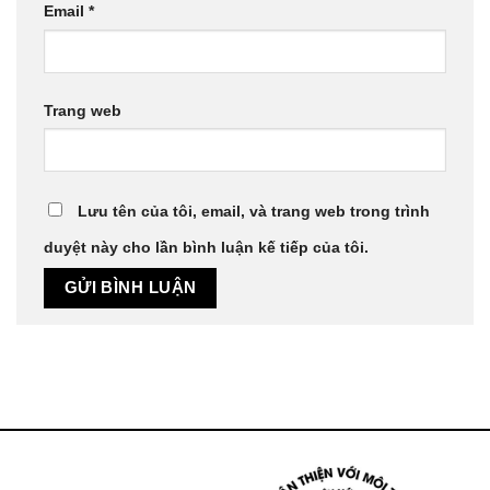
Email
*
Trang web
Lưu tên của tôi, email, và trang web trong trình
duyệt này cho lần bình luận kế tiếp của tôi.