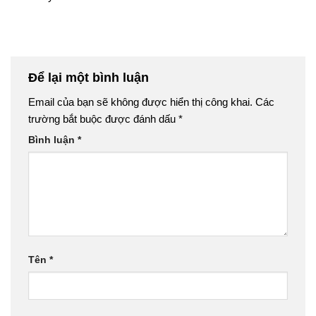
Để lại một bình luận
Email của bạn sẽ không được hiển thị công khai.
Các
trường bắt buộc được đánh dấu
*
Bình luận
*
Tên
*