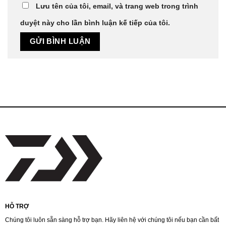
Lưu tên của tôi, email, và trang web trong trình
duyệt này cho lần bình luận kế tiếp của tôi.
HỖ TRỢ
Chúng tôi luôn sẵn sàng hỗ trợ bạn. Hãy liên hệ với chúng tôi nếu bạn cần bất