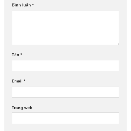
Bình luận
*
Tên
*
Email
*
Trang web