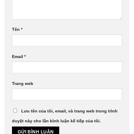
Tên
*
Email
*
Trang web
Lưu tên của tôi, email, và trang web trong trình
duyệt này cho lần bình luận kế tiếp của tôi.